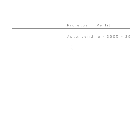
Projetos
Perfil
Apto. Jandira - 2005 - 